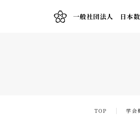
一般社団法人 日本
TOP
学会