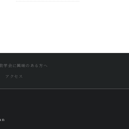
数学会に興味のある方へ
アクセス
an