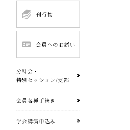
刊行物
会員へのお誘い
分科会・
特別セッション/支部
会員各種手続き
学会講演申込み