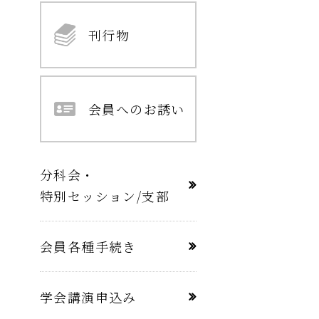
刊行物
会員へのお誘い
分科会・
特別セッション/支部
会員各種手続き
学会講演申込み