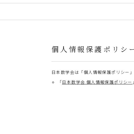
個人情報保護ポリシ
日本数学会は「個人情報保護ポリシー」
「
日本数学会 個人情報保護ポリシー