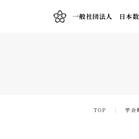
一般社団法人 日本
TOP
学会