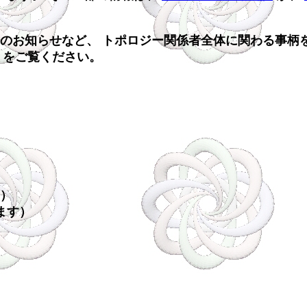
のお知らせなど、 トポロジー関係者全体に関わる事柄
をご覧ください。
す）
ます）