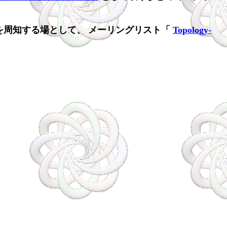
を周知する場として、 メーリングリスト「
Topology-