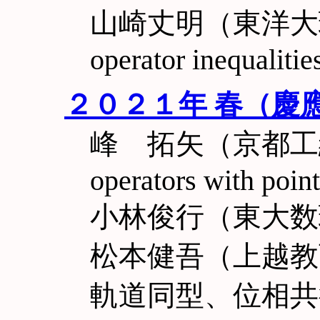
山崎丈明（東洋大理工）O
operator inequalitie
２０２１年 春（慶
峰 拓矢（京都工繊大
operators with point
小林俊行（東大数
松本健吾（上越教
軌道同型、位相共