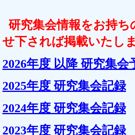
研究集会情報をお持ちの
せ下されば掲載いたし
2026年度 以降 研究集会
2025年度 研究集会記録
2024年度 研究集会記録
2023年度 研究集会記録