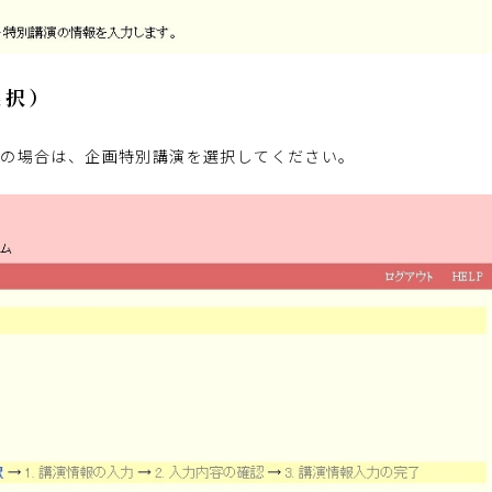
選択）
演の場合は、企画特別講演を選択してください。