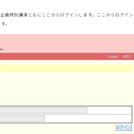
、企画特別講演ともにここからログインします。ここからログイン
ます。